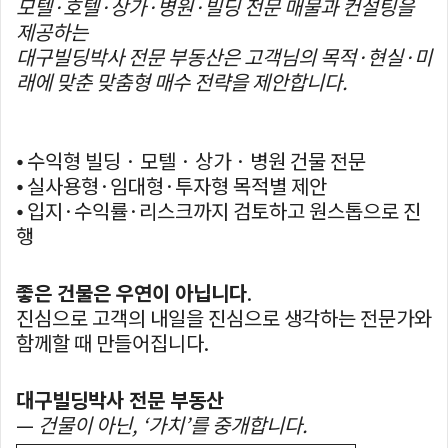
모텔·호텔·상가·병원·빌딩 전문 매물과 컨설팅을
제공하는
대구빌딩박사 전문 부동산은 고객님의 목적·현실·미
래에 맞춘 맞춤형 매수 전략을 제안합니다.
⦁ 수익형 빌딩 · 모텔 · 상가 · 병원 건물 전문
⦁ 실사용형·임대형·투자형 목적별 제안
⦁ 입지·수익률·리스크까지 검토하고 원스톱으로 진
행
좋은 건물은 우연이 아닙니다
.
진심으로 고객의 내일을 진심으로 생각하는 전문가와
함께할 때 만들어집니다.
대구빌딩박사 전문 부동산
—
건물이 아닌, ‘가치’를 중개합니다.