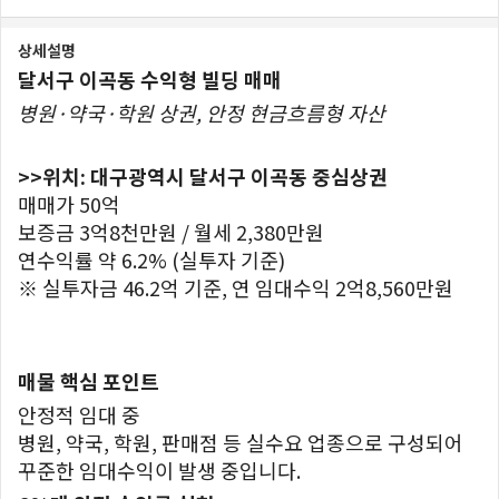
상세설명
달서구 이곡동 수익형 빌딩 매매
병원·약국·학원 상권, 안정 현금흐름형 자산
>>위치: 대구광역시 달서구 이곡동 중심상권
매매가 50억
보증금 3억8천만원 / 월세 2,380만원
연수익률 약 6.2% (실투자 기준)
※ 실투자금 46.2억 기준, 연 임대수익 2억8,560만원
매물 핵심 포인트
안정적 임대 중
병원, 약국, 학원, 판매점 등 실수요 업종으로 구성되어
꾸준한 임대수익이 발생 중입니다.