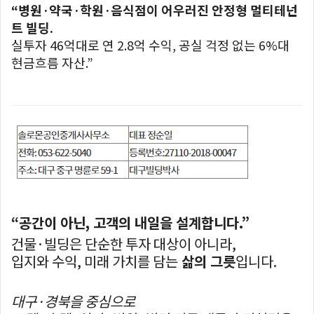
“병원·약국·학원·음식점이 어우러진 안정형 멀티테넌
트 빌딩.
실투자 46억대로 연 2.8억 수익, 공실 걱정 없는 6%대
현금흐름 자산.”
“공간이 아닌, 고객의 내일을 설계합니다.”
건물·빌딩은 단순한 투자 대상이 아니라,
입지와 수익, 미래 가치를 담는
삶의 그릇
입니다.
대구·경북을 중심으로