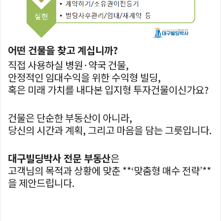
어떤 건물을 찾고 계십니까?
직접 사용하실 병원·약국 건물,
안정적인 임대수익을 위한 수익형 빌딩,
혹은 미래 가치를 내다본 입지형 투자건물이신가요?
건물은 단순한 부동산이 아니라,
당신의 시간과 계획, 그리고 마음을 담는 그릇입니다.
대구빌딩박사 전문 부동산
은
고객님의 목적과 상황에 맞춘 **‘맞춤형 매수 전략’**
을 제안드립니다.