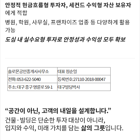
안정적 현금흐름형 투자자, 세컨드 수익형 자산 보유자
에게 적합
병원, 학원, 사무실, 프랜차이즈 업종 등 다양하게 활용
가능
도심 내 실수요형 투자로 안정성과 수익성 모두 확보
“공간이 아닌, 고객의 내일을 설계합니다.”
건물·빌딩은 단순한 투자 대상이 아니라,
입지와 수익, 미래 가치를 담는
삶의 그릇
입니다.