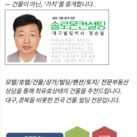
—
건물이 아닌, ‘가치’를 중개합니다.
모텔/호텔/건물/상가/빌딩/펜션/토지/ 전문부동산
상담을 통해 최유효상태의 건물을 추천드립니다.
대구,경북을 비롯한 전국 건물.빌딩 전문입니다.