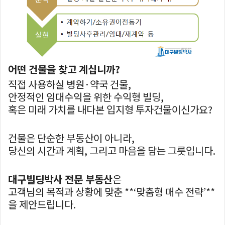
어떤 건물을 찾고 계십니까?
직접 사용하실 병원·약국 건물,
안정적인 임대수익을 위한 수익형 빌딩,
혹은 미래 가치를 내다본 입지형 투자건물이신가요?
건물은 단순한 부동산이 아니라,
당신의 시간과 계획, 그리고 마음을 담는 그릇입니다.
대구빌딩박사 전문 부동산
은
고객님의 목적과 상황에 맞춘 **‘맞춤형 매수 전략’**
을 제안드립니다.