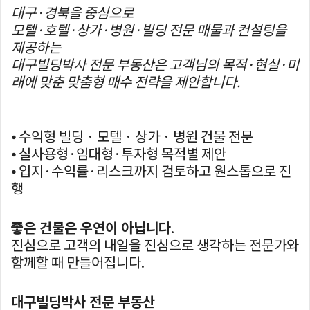
대구·경북을 중심으로
모텔·호텔·상가·병원·빌딩 전문 매물과 컨설팅을
제공하는
대구빌딩박사 전문 부동산은 고객님의 목적·현실·미
래에 맞춘 맞춤형 매수 전략을 제안합니다.
⦁ 수익형 빌딩 · 모텔 · 상가 · 병원 건물 전문
⦁ 실사용형·임대형·투자형 목적별 제안
⦁ 입지·수익률·리스크까지 검토하고 원스톱으로 진
행
좋은 건물은 우연이 아닙니다
.
진심으로 고객의 내일을 진심으로 생각하는 전문가와
함께할 때 만들어집니다.
대구빌딩박사 전문 부동산