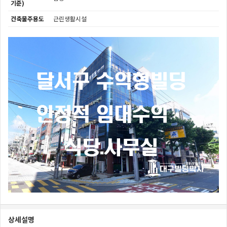
기준)
건축물주용도
근린생활시설
상세설명