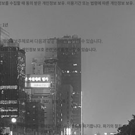
보를 수집할 때 동의 받은 개인정보 보유․이용기간 또는 법령에 따른 개인정보 보유
 1년
 개인정보주체로써 다음과 같은 권리를 행사할 수 있습니다.
음 각 호의 개인정보 보호 관련 권리를 행사할 수 있습니다.
을 처리하고 있습니다.
 이용 기록, 쿠키, 접속 IP 정보, 결제기록
적이 달성된 경우에는 지체없이 해당 개인정보를 파기합니다. 파기의 절차, 기한 및