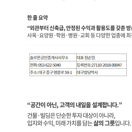
한 줄 요약
“외관부터 신축급, 안정된 수익과 활용도를 갖춘 
사옥·요양원·학원·병원·교회 등 다양한 업종에 
“공간이 아닌, 고객의 내일을 설계합니다.”
건물·빌딩은 단순한 투자 대상이 아니라,
입지와 수익, 미래 가치를 담는
삶의 그릇
입니다.