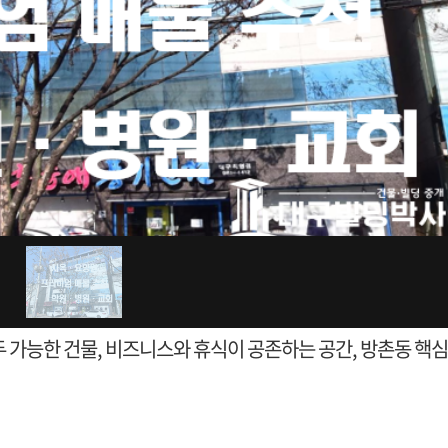
 가능한 건물, 비즈니스와 휴식이 공존하는 공간, 방촌동 핵심