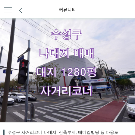
커뮤니티
수성구 사거리코너 나대지, 신축부지, 메디컬빌딩 등 다용도