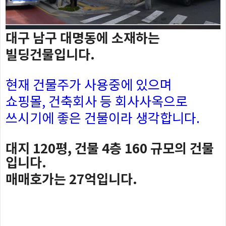
대구 남구 대명동에 소재하는
빌딩건물입니다.
현재 건물주가 사용중에 있으며
쇼핑몰, 건축회사 등 회사사옥으로
쓰시기에 좋은 건물이라 생각합니다.
대지 120평, 건물 4층 160 규모의 건물
입니다.
매매호가는 27억입니다.