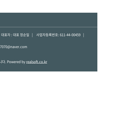
대표자 : 대표 정순일
사업자등록번호: 611-44-00459
i7070@naver.com
. Powered by
realsoft.co.kr